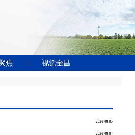
聚焦
|
视觉金昌
2026-08-05
2026-08-04