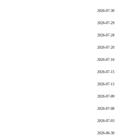
2026-07-30
2026-07-29
2026-07-28
2026-07-20
2026-07-16
2026-07-15
2026-07-13
2026-07-09
2026-07-08
2026-07-03
2026-06-30