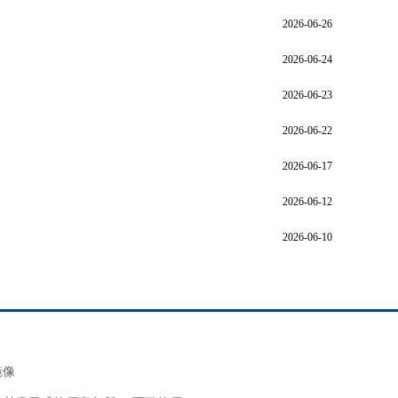
2026-06-26
2026-06-24
2026-06-23
2026-06-22
2026-06-17
2026-06-12
2026-06-10
镜像