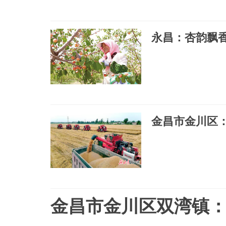
永昌：杏韵飘
金昌市金川区
金昌市金川区双湾镇