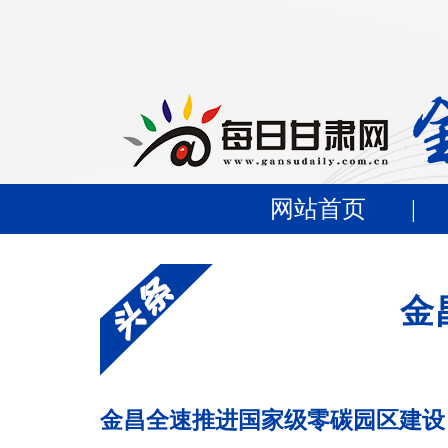
网站首页
|
金
金昌全速推进国家级零碳园区建设