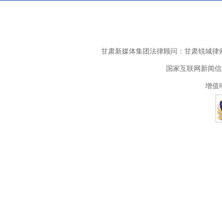
甘肃新媒体集团法律顾问：甘肃锐城律师
国家互联网新闻信息
增值