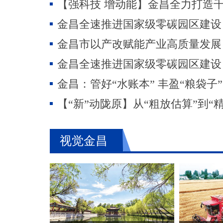
金昌全速推进国家级零碳园区建设
金昌市以产改赋能产业高质量发展
金昌全速推进国家级零碳园区建设
金昌：管好“水账本” 丰盈“粮袋子”
视觉金昌