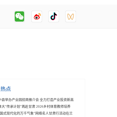
创热点
中县举办产业园招商推介会 全力打造产业投资新高
体大“传承计划”再赴甘肃 2026乡村体育教师培养
中国式现代化的万千气象”网络名人甘肃行活动在兰