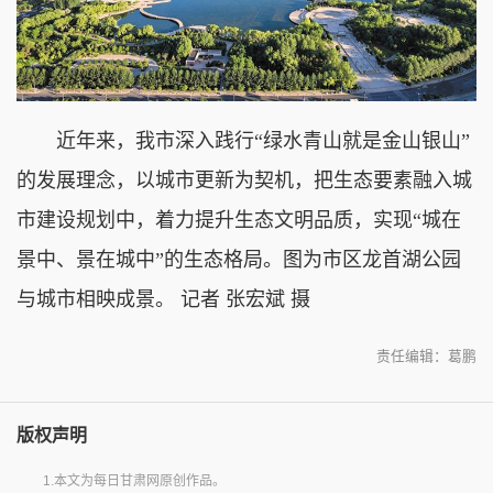
近年来，我市深入践行“绿水青山就是金山银山”
的发展理念，以城市更新为契机，把生态要素融入城
市建设规划中，着力提升生态文明品质，实现“城在
景中、景在城中”的生态格局。图为市区龙首湖公园
与城市相映成景。 记者 张宏斌 摄
责任编辑：葛鹏
版权声明
1.本文为每日甘肃网原创作品。