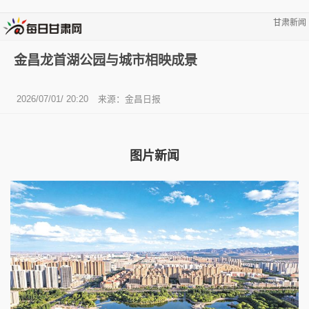
甘肃新闻
金昌龙首湖公园与城市相映成景
2026/07/01/ 20:20
来源：金昌日报
图片新闻