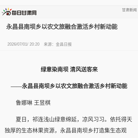
甘肃新闻
永昌县南坝乡以农文旅融合激活乡村新动能
2026/07/01/ 20:20
来源：金昌日报
绿意染南坝 清风送客来
——永昌县南坝乡以农文旅融合激活乡村新动能
鲁娜琳 王昱棋
夏日，祁连浅山绿意绵延，凉风习习。依托得天
独厚的生态林果资源，永昌县南坝乡打造集生态观