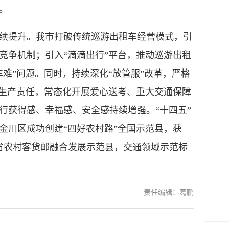
。
提升。我市打破传统巡游出租车经营模式，引
竞争机制；引入“滴滴出行”平台，推动巡游出租
难”问题。同时，持续深化“放管服”改革，严格
全生产责任，常态化开展爱心送考、重大交通保障
行获得感、幸福感、安全感持续增强。“十四五”
金川区成功创建“四好农村路”全国示范县，获
年全省农村客货邮融合发展示范县，交通领域示范标
责任编辑：葛鹏