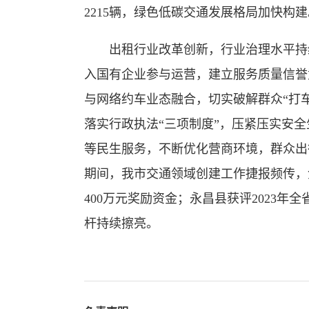
2215辆，绿色低碳交通发展格局加快构建
出租行业改革创新，行业治理水平持续
入国有企业参与运营，建立服务质量信誉
与网络约车业态融合，切实破解群众“打车
落实行政执法“三项制度”，压紧压实安
等民生服务，不断优化营商环境，群众出
期间，我市交通领域创建工作捷报频传，
400万元奖励资金；永昌县获评2023
杆持续擦亮。