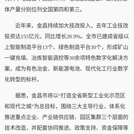
体产量分别位列全国第四和第三。
近年来，金昌持续加大技改投入，去年工业技改
投资达155亿元，同比增长28.9%。全市已建成省级以
上智能制造平台13个、绿色制造平台30个，形成矿山
一键充填、冶炼智能调控等30余项特色数字化解决方
案，成为有色冶金、新能源电池、现代化工行业数字
化转型的标杆。
据悉，金昌市将以“打造全省新型工业化示范区
和现代之城”为总目标，围绕三大主导行业，体系化
推进重点企业、产业链供应链、园区集群三个层面的
技术改造，并配套协同推进、政策支持、资金保障等