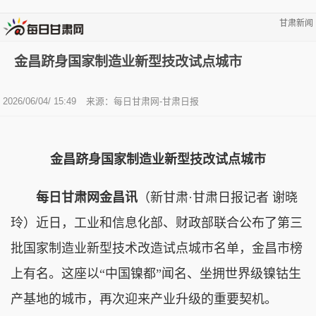
甘肃新闻
金昌跻身国家制造业新型技改试点城市
2026/06/04/ 15:49
来源：
每日甘肃网-甘肃日报
金昌跻身国家制造业新型技改试点城市
每日甘肃网金昌讯
（新甘肃·甘肃日报记者 谢晓
玲）近日，工业和信息化部、财政部联合公布了第三
批国家制造业新型技术改造试点城市名单，金昌市榜
上有名。这座以“中国镍都”闻名、坐拥世界级镍钴生
产基地的城市，再次迎来产业升级的重要契机。