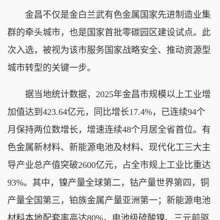
金昌不仅是金白兰武有色金属国家先进制造业集
群的牵头城市，也是国家首批零碳园区建设试点。此
次入选，被视为该市服务国家战略安全、推动资源型
城市转型的关键一步。
据当地统计数据，2025年金昌市规模以上工业增
加值达到423.64亿元，同比增长17.4%，已连续94个
月保持两位数增长，增速连续48个月居全省首位。有
色金属新材料、新能源电池及材料、现代化工三大主
导产业总产值突破2600亿元，占全市规上工业比重达
93%。其中，镍产量全球第二，钴产量世界第四，铜
产量全国第三，铂族金属产量亚洲第一；新能源电池
材料本地配套率高达80%，电池级硫酸镍、三元前驱