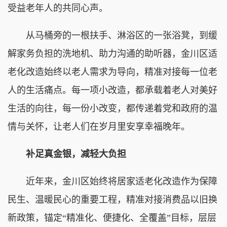
受益老年人的共同心声。
从马桶旁的一根扶手、淋浴区的一张浴凳，到缓
解家务负担的洗地机、助力沟通的助听器，金川区适
老化改造始终以老人需求为导向，精准对接每一位老
人的生活痛点。每一项小改造，都承载着老人对美好
生活的向往，每一份小改变，都传递着党和政府的温
情与关怀，让老人们在岁月里安享幸福晚年。
补足真金银，减轻大负担
近年来，金川区始终将居家适老化改造作为保障
民生、温暖民心的重要工程，精准对接消费品以旧换
新政策，锚定“精准化、便捷化、全覆盖”目标，层层