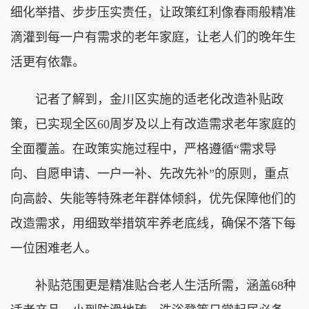
细化举措、步步压实责任，让政策红利像春雨般精准
滴灌到每一户有需求的老年家庭，让老人们的晚年生
活更有依靠。
记者了解到，金川区实施的适老化改造补贴政
策，已实现全区60周岁及以上有改造需求老年家庭的
全面覆盖。在政策实施过程中，严格遵循“需求导
向、自愿申请、一户一补、先改先补”的原则，重点
向高龄、失能等特殊老年群体倾斜，优先保障他们的
改造需求，用细致举措筑牢养老底线，确保不落下每
一位困难老人。
补贴范围更是精准贴合老人生活所需，涵盖68种