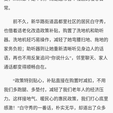
常。
前不久，新华路街道昌都里社区的居民白守秀，
也借着适老化改造政策补贴，购置了洗地机和助听
器。洗地机轻巧易操作，减轻了她弯腰扫地、拖地的
家务负担；助听器则让她重新清晰听见身边人的话
语，再也不用反复追问“你说什么”，邻里聊天、家人
通话都变得顺畅自在。
“政策特别贴心，补贴直接在购置时减扣，不用
我们多跑腿、多垫付，减轻了我们老年人的经济压
力。这样接地气、暖民心的惠民政策，我们打心底里
感激！”白守秀的一番话，朴实无华，却道出了众多