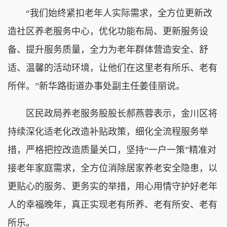
“我们始终紧扣老年人实际需求，全方位更新改
造社区养老服务中心，优化功能布局、更新服务设
备、提升服务质量，全力为老年群体营造安全、舒
适、温馨的活动环境，让他们在这里老有所乐、老有
所伴。”新华路街道办事处副主任姜佳丽说。
区民政局养老服务股股长郝燕蓉表示，金川区将
持续深化适老化改造补贴政策，细化全流程服务举
措，严格把控改造质量关口，坚持“一户一策”精准对
接老年家庭需求，全方位消除居家养老安全隐患，以
更贴心的服务、更务实的举措，用心用情守护好老年
人的幸福晚年，真正实现老有所养、老有所安、老有
所乐。