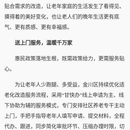
贴合需求的改造，让老年家庭的生活发生了看得见、
摸得着的美好变化，也让老人们的晚年生活更有底
气、更有质感、更有幸福感。
送上门服务，温暖千万家
惠民政策落地生根，既需政策给力，更需服务贴
心。
为让老年人少跑腿、多受益，金川区持续优化适
老化改造服务流程，采用“甘快办”线上申请为主、线
下协助为辅的服务模式，专门安排社区养老专干主动
上门，手把手指导老年人填写申请、提交材料，全程
代办、跟进，同步简化审批环节、压缩办理时限，切