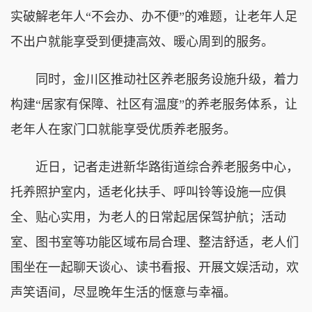
实破解老年人“不会办、办不便”的难题，让老年人足
不出户就能享受到便捷高效、暖心周到的服务。
同时，金川区推动社区养老服务设施升级，着力
构建“居家有保障、社区有温度”的养老服务体系，让
老年人在家门口就能享受优质养老服务。
近日，记者走进新华路街道综合养老服务中心，
托养照护室内，适老化扶手、呼叫铃等设施一应俱
全、贴心实用，为老人的日常起居保驾护航；活动
室、图书室等功能区域布局合理、整洁舒适，老人们
围坐在一起聊天谈心、读书看报、开展文娱活动，欢
声笑语间，尽显晚年生活的惬意与幸福。