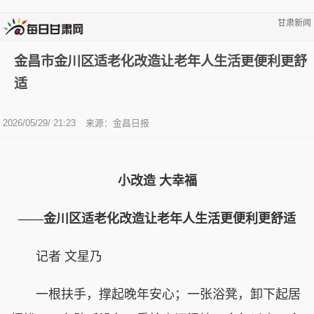
甘肃新闻
金昌市金川区适老化改造让老年人生活更便利更舒
适
2026/05/29/ 21:23
来源：金昌日报
小改造 大幸福
——金川区适老化改造让老年人生活更便利更舒适
记者 文星乃
一根扶手，撑起晚年安心；一张浴凳，卸下起居