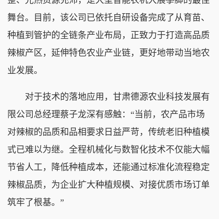
舞台。目前，该公司已依托自研设备完成了从育苗、
种植到管护的全链条产业布局，正致力于打造高品质
辣椒产区，延伸特色农业产业链，更好地带动当地农
业发展。
对于技术的落地应用，甘肃德源农业科技发展有
限公司总经理蔡子龙深有感触：“当前，农产品市场
对辣椒的品质和品相要求日益严苛，传统老旧种植模
式已难以为继。全程机械化与数智化技术不仅能大幅
节省人工，降低种植成本，还能通过标准化流程稳定
辣椒品质，为企业扩大种植规模、对接优质市场订单
筑牢了根基。”