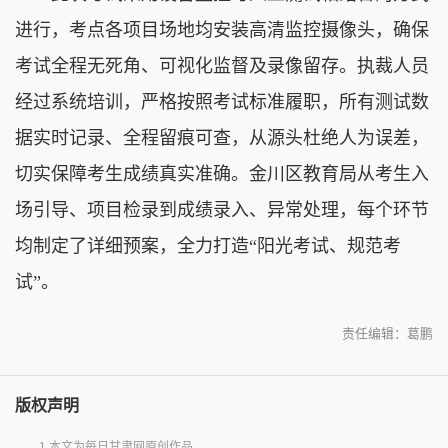
进行，考点各项目场地均安装高清监控摄像头，确保
考试全程无死角、可视化监督及录像留存。执裁人员
经过系统培训，严格按照考试标准履职，所有测试数
据实时记录、全程留痕可查，从源头杜绝人为误差，
切实保障考生成绩真实准确。金川区教育局从考生入
场引导、项目检录到成绩录入、异常处理，每个环节
均制定了详细预案，全力打造“阳光考试、规范考
试”。
责任编辑：葛鹏
版权声明
1.本文为每日甘肃网原创作品。