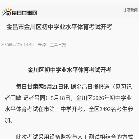
甘肃新闻
金昌市金川区初中学业水平体育考试开考
2026/05/21/ 14:48
来源：金昌日报
金川区初中学业水平体育考试开考
每日甘肃网5月21日讯
据金昌日报报道（见习记
者闫敏 记者吕同）5月18日，金川区2026年初中学业
水平体育考试在市第三中学开考，全区2492名考生参
加。
此次考试采用设备监控与人工测试相结合的方式