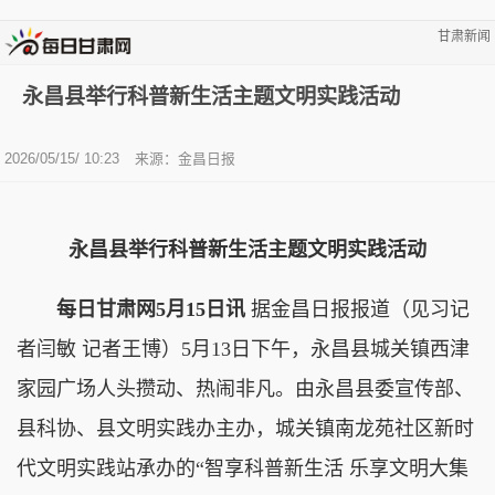
甘肃新闻
永昌县举行科普新生活主题文明实践活动
2026/05/15/ 10:23
来源：金昌日报
永昌县举行科普新生活主题文明实践活动
每日甘肃网5月15日讯
据金昌日报报道（见习记
者闫敏 记者王博）5月13日下午，永昌县城关镇西津
家园广场人头攒动、热闹非凡。由永昌县委宣传部、
县科协、县文明实践办主办，城关镇南龙苑社区新时
代文明实践站承办的“智享科普新生活 乐享文明大集